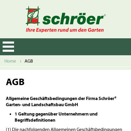
Navigation
öffnen/schließen
Home
AGB
AGB
Allgemeine Geschäftsbedingungen der Firma
Schröer®
Garten- und Landschaftsbau GmbH
1 Geltung gegenüber Unternehmern und
Begriffsdefinitionen
(1) Die nachfolgenden Allgemeinen Geschäftsbedingungen