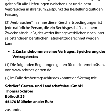
gelten für alle Lieferungen zwischen uns und einem
Verbraucher in ihrer zum Zeitpunkt der Bestellung gültigen
Fassung.
(2) „Verbraucher“ in Sinne dieser Geschäftsbedingungen ist
jede natürliche Person, die ein Rechtsgeschäft zu einem
Zwecke abschließt, der weder ihrer gewerblichen noch ihrer
selbständigen beruflichen Tätigkeit zugerechnet werden
kann.
2 Zustandekommen eines Vertrages, Speicherung des
Vertragstextes
(1) Die folgenden Regelungen gelten für die Internetpräsenz
von www.schroer-garten.de.
(2) Im Falle des Vertragsschlusses kommt der Vertrag mit
Schröer® Garten- und Landschaftsbau GmbH
Thomas Schröer
Böllrodt 23
45470 Mülheim an der Ruhr
zustande.