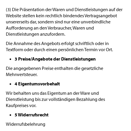
(3) Die Präsentation der Waren und Dienstleistungen auf der
Website stellen kein rechtlich bindendes Vertragsangebot
unsererseits dar, sondern sind nur eine unverbindliche
Aufforderung an den Verbraucher, Waren und
Dienstleistungen anzufordern.
Die Annahme des Angebots erfolgt schriftlich oder in
Textform oder durch einen persönlichen Termin vor Ort.
3 Preise/Angebote der Dienstleistungen
Die angegebenen Preise enthalten die gesetzliche
Mehrwertsteuer.
4 Eigentumsvorbehalt
Wir behalten uns das Eigentum an der Ware und
Dienstleistung bis zur vollständigen Bezahlung des
Kaufpreises vor.
5 Widerrufsrecht
Widerrufsbelehrung