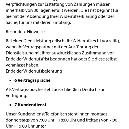
Verpflichtungen zur Erstattung von Zahlungen müssen
innerhalb von 30 Tagen erfüllt werden. Die Frist beginnt für
Sie mit der Absendung Ihrer Widerrufserklärung oder der
Sache, für uns mit deren Empfang.
Besondere Hinweise
Bei einer Dienstleistung erlischt Ihr Widerrufsrecht vorzeitig,
wenn Ihr Vertragspartner mit der Ausführung der
Dienstleistung mit Ihrer ausdrücklichen Zustimmung vor
Ende der Widerrufsfrist begonnen hat oder Sie diese selbst
veranlasst haben.
Ende der Widerrufsbelehrung
6 Vertragssprache
Als Vertragssprache steht ausschließlich Deutsch zur
Verfügung.
7 Kundendienst
Unser Kundendienst Telefonisch steht Ihnen montags –
donnerstags von 7:00 Uhr – 18:00 Uhr und freitags von 7:00
Uhr – 15:00 Uhr unter